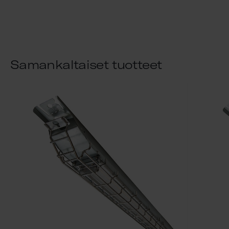
Samankaltaiset tuotteet