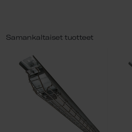
Samankaltaiset tuotteet