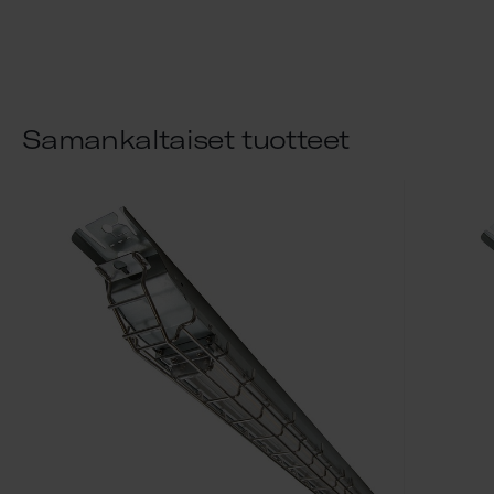
Samankaltaiset tuotteet