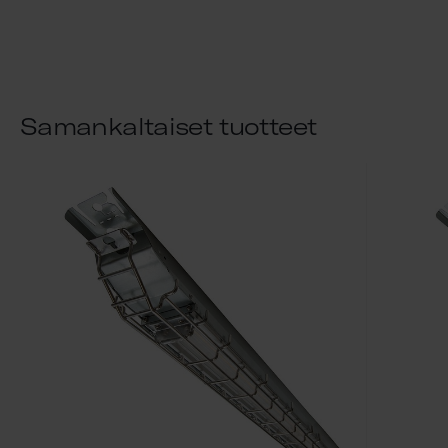
Samankaltaiset tuotteet