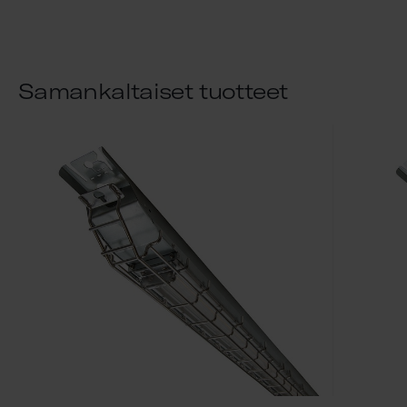
Samankaltaiset tuotteet