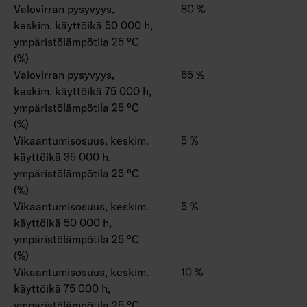
Valovirran pysyvyys,
80 %
keskim. käyttöikä 50 000 h,
ympäristölämpötila 25 °C
(%)
Valovirran pysyvyys,
65 %
keskim. käyttöikä 75 000 h,
ympäristölämpötila 25 °C
(%)
Vikaantumisosuus, keskim.
5 %
käyttöikä 35 000 h,
ympäristölämpötila 25 °C
(%)
Vikaantumisosuus, keskim.
5 %
käyttöikä 50 000 h,
ympäristölämpötila 25 °C
(%)
Vikaantumisosuus, keskim.
10 %
käyttöikä 75 000 h,
ympäristölämpötila 25 °C