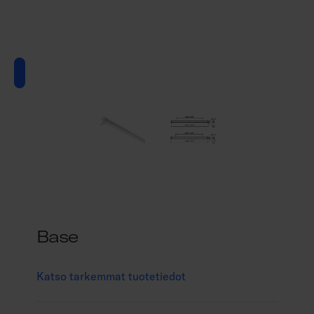
Base
Katso tarkemmat tuotetiedot