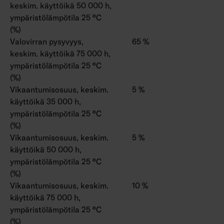
keskim. käyttöikä 50 000 h,
ympäristölämpötila 25 °C
(%)
Valovirran pysyvyys,
65 %
keskim. käyttöikä 75 000 h,
ympäristölämpötila 25 °C
(%)
Vikaantumisosuus, keskim.
5 %
käyttöikä 35 000 h,
ympäristölämpötila 25 °C
(%)
Vikaantumisosuus, keskim.
5 %
käyttöikä 50 000 h,
ympäristölämpötila 25 °C
(%)
Vikaantumisosuus, keskim.
10 %
käyttöikä 75 000 h,
ympäristölämpötila 25 °C
(%)