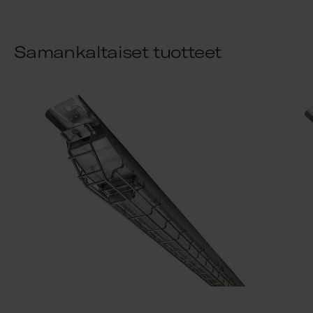
Samankaltaiset tuotteet