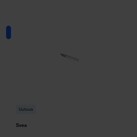
Uutuus
Svea