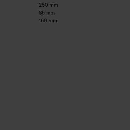
250 mm
85 mm
160 mm