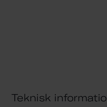
Teknisk informati