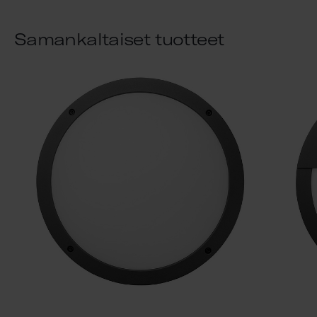
Samankaltaiset tuotteet