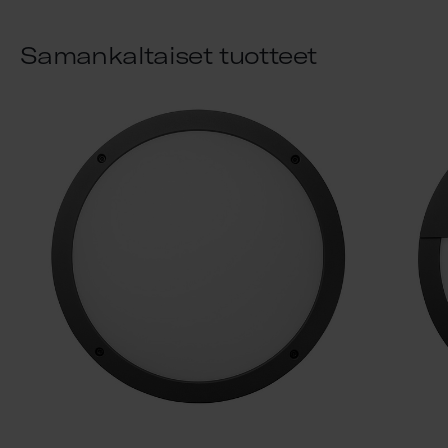
Samankaltaiset tuotteet