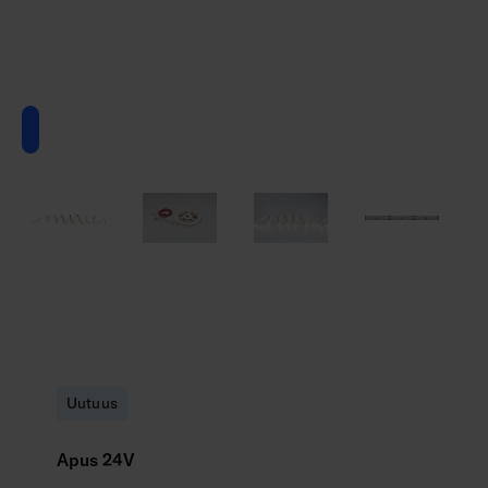
Uutuus
Apus 24V