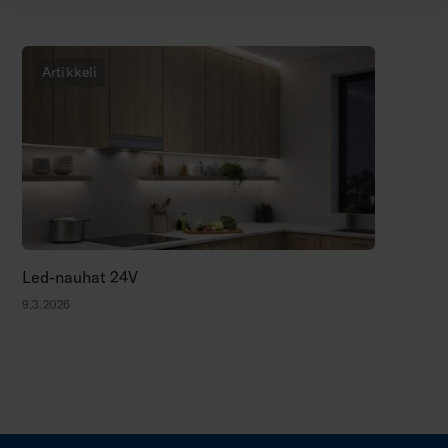
Artikkeli
Led-nauhat 24V
9.3.2026