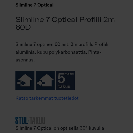
Slimline 7 Optical
Slimline 7 Optical Profiili 2m
60D
Slimline 7 optinen 60 ast. 2m profiili. Profiili
alumiinia, kupu polykarbonaattia. Pinta-
asennus.
Katso tarkemmat tuotetiedot
Slimline 7 Optical on optisella 30° kuvulla