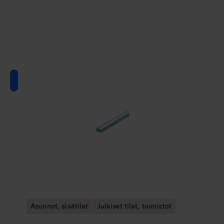
Asunnot, sisätilat
Julkiset tilat, toimistot