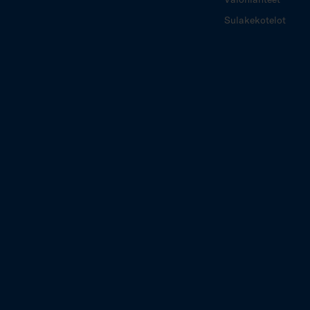
Sulakekotelot