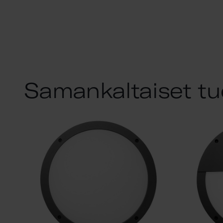
Samankaltaiset tu