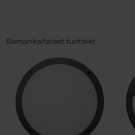
Samankaltaiset tuotteet