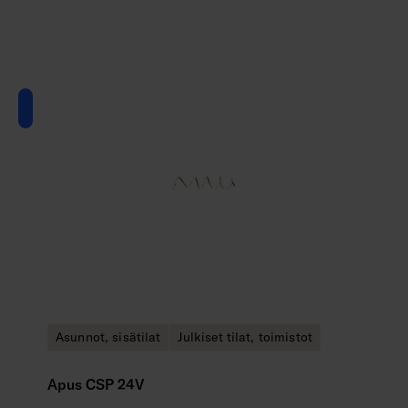
Asunnot, sisätilat
Julkiset tilat, toimistot
Apus CSP 24V