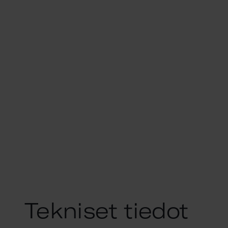
Tekniset tiedot