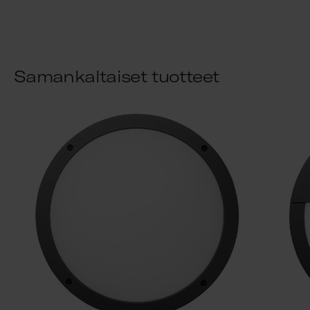
Samankaltaiset tuotteet