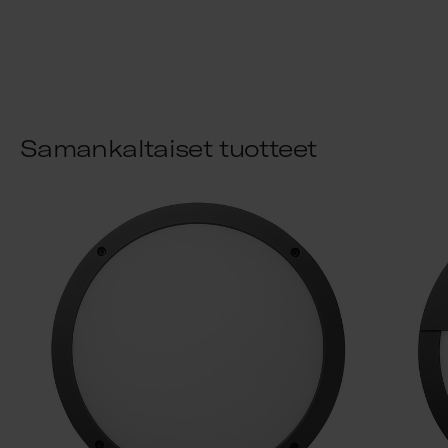
Samankaltaiset tuotteet