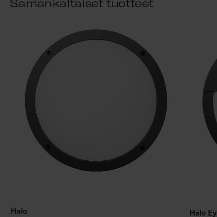
Samankaltaiset tuotteet
Halo
Halo Ey