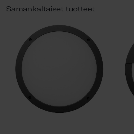
Samankaltaiset tuotteet