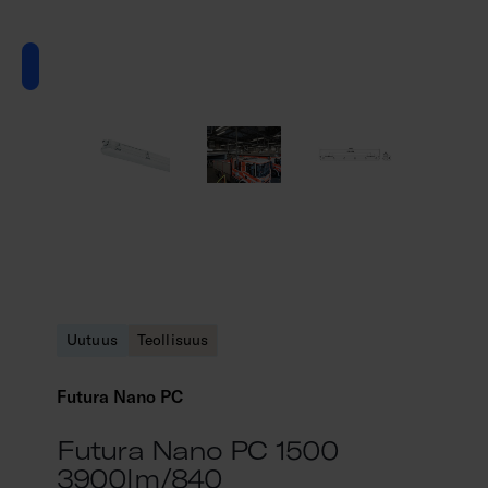
Uutuus
Teollisuus
Futura Nano PC
Futura Nano PC 1500
3900lm/840