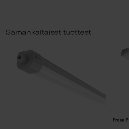
Samankaltaiset tuotteet
Fresa P