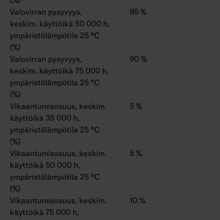
Valovirran pysyvyys,
95 %
keskim. käyttöikä 50 000 h,
ympäristölämpötila 25 °C
(%)
Valovirran pysyvyys,
90 %
keskim. käyttöikä 75 000 h,
ympäristölämpötila 25 °C
(%)
Vikaantumisosuus, keskim.
5 %
käyttöikä 35 000 h,
ympäristölämpötila 25 °C
(%)
Vikaantumisosuus, keskim.
5 %
käyttöikä 50 000 h,
ympäristölämpötila 25 °C
(%)
Vikaantumisosuus, keskim.
10 %
käyttöikä 75 000 h,