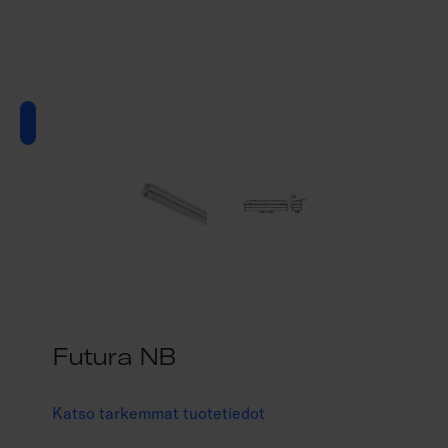
Futura NB
Katso tarkemmat tuotetiedot