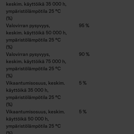
keskim. käyttöikä 35 000 h,
ympäristölämpötila 25 °C
(%)
Valovirran pysyvyys,
95 %
keskim. käyttöikä 50 000 h,
ympäristölämpötila 25 °C
(%)
Valovirran pysyvyys,
90 %
keskim. käyttöikä 75 000 h,
ympäristölämpötila 25 °C
(%)
Vikaantumisosuus, keskim.
5 %
käyttöikä 35 000 h,
ympäristölämpötila 25 °C
(%)
Vikaantumisosuus, keskim.
5 %
käyttöikä 50 000 h,
ympäristölämpötila 25 °C
(%)