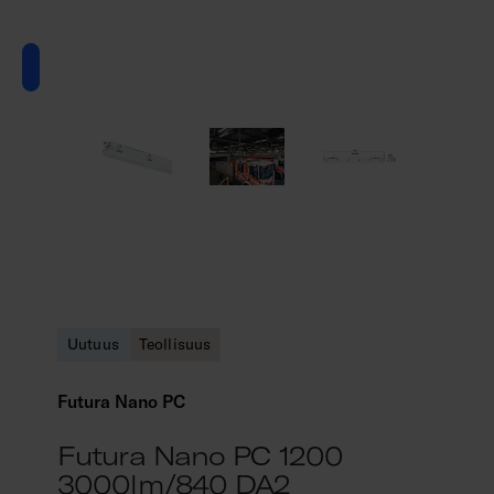
Uutuus
Teollisuus
Futura Nano PC
Futura Nano PC 1200
3000lm/840 DA2