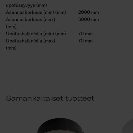
upotussyvyys (mm)
Asennuskorkeus (min) (mm)
2000 mm
Asennuskorkeus (max)
6000 mm
(mm)
Upotushalkaisija (min) (mm)
70 mm
Upotushalkaisija (max)
70 mm
(mm)
Samankaltaiset tuotteet