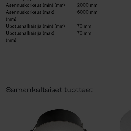
Asennuskorkeus (min) (mm)
2000 mm
Asennuskorkeus (max)
6000 mm
(mm)
Upotushalkaisija (min) (mm)
70 mm
Upotushalkaisija (max)
70 mm
(mm)
Samankaltaiset tuotteet