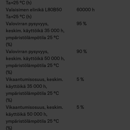
Ta=25 °C (h)
Valaisimen elinikä L80B50
60000 h
Ta=25 °C (h)
Valovirran pysyvyys,
95 %
keskim. käyttöikä 35 000 h,
ympäristölämpötila 25 °C
(%)
Valovirran pysyvyys,
90 %
keskim. käyttöikä 50 000 h,
ympäristölämpötila 25 °C
(%)
Vikaantumisosuus, keskim.
5 %
käyttöikä 35 000 h,
ympäristölämpötila 25 °C
(%)
Vikaantumisosuus, keskim.
5 %
käyttöikä 50 000 h,
ympäristölämpötila 25 °C
(%)