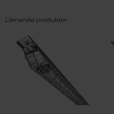
Liknande produkter