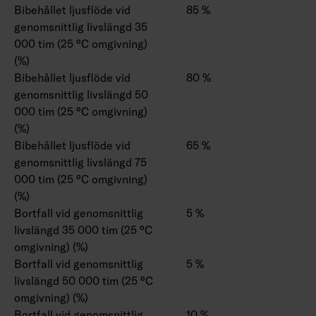
Bibehållet ljusflöde vid
85 %
genomsnittlig livslängd 35
000 tim (25 °C omgivning)
(%)
Bibehållet ljusflöde vid
80 %
genomsnittlig livslängd 50
000 tim (25 °C omgivning)
(%)
Bibehållet ljusflöde vid
65 %
genomsnittlig livslängd 75
000 tim (25 °C omgivning)
(%)
Bortfall vid genomsnittlig
5 %
livslängd 35 000 tim (25 °C
omgivning) (%)
Bortfall vid genomsnittlig
5 %
livslängd 50 000 tim (25 °C
omgivning) (%)
Bortfall vid genomsnittlig
10 %