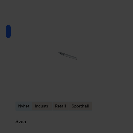
Nyhet
Industri
Retail
Sporthall
Svea