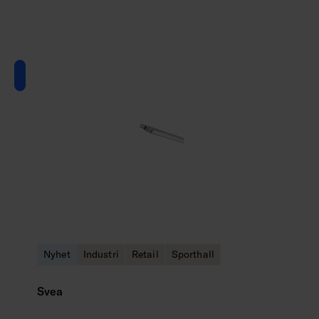
Nyhet
Industri
Retail
Sporthall
Svea