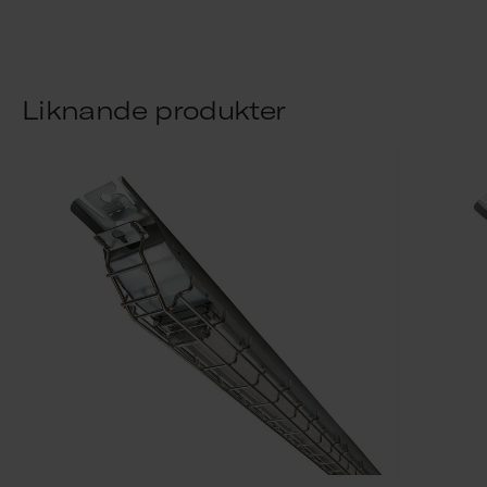
Liknande produkter