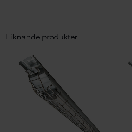
Liknande produkter