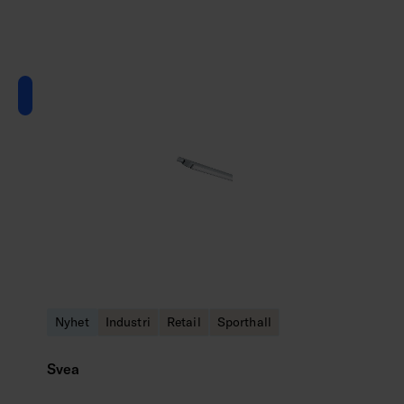
Nyhet
Industri
Retail
Sporthall
Svea