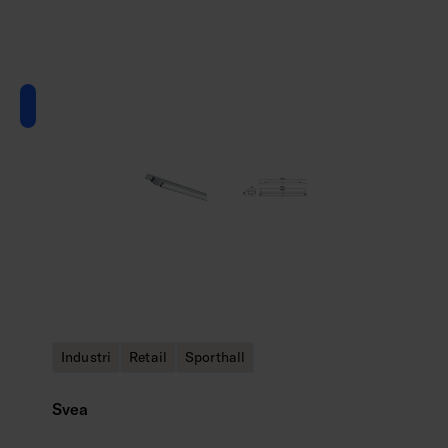
Industri
Retail
Sporthall
Svea