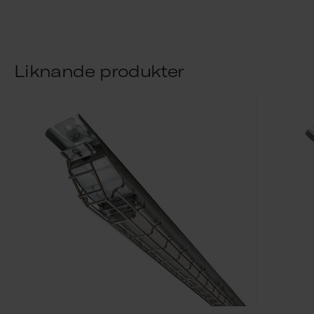
Liknande produkter