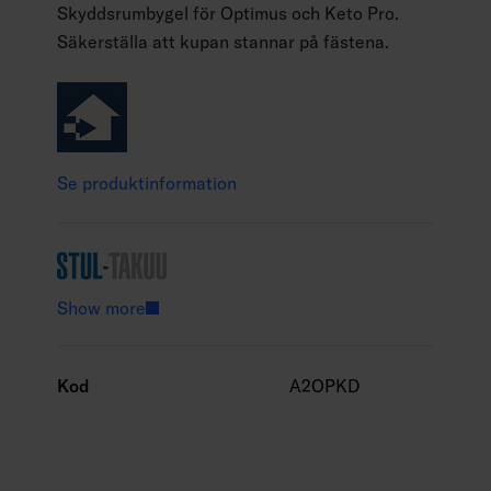
Skyddsrumbygel för Optimus och Keto Pro.
Säkerställa att kupan stannar på fästena.
Se produktinformation
Show more
Kod
A2OPKD