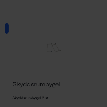
Skyddsrumbygel
Skyddsrumbygel 2 st