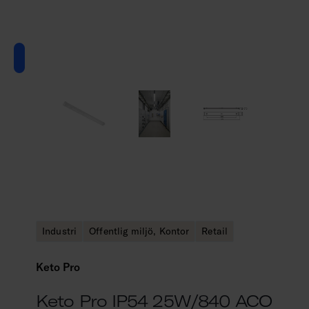
Industri
Offentlig miljö, Kontor
Retail
Keto Pro
Keto Pro IP54 25W/840 ACO