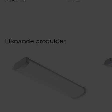
Liknande produkter