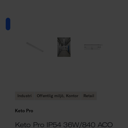
Industri
Offentlig miljö, Kontor
Retail
Keto Pro
Keto Pro IP54 36W/840 ACO