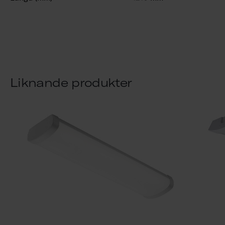
Liknande produkter