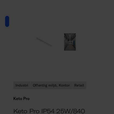
Industri
Offentlig miljö, Kontor
Retail
Keto Pro
Keto Pro IP54 25W/840