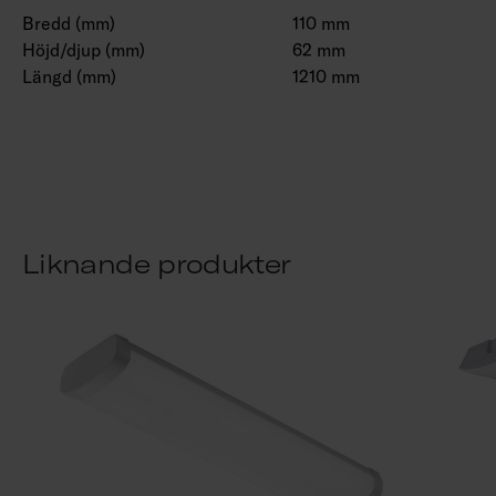
Bredd (mm)
110 mm
Höjd/djup (mm)
62 mm
Längd (mm)
1210 mm
Liknande produkter