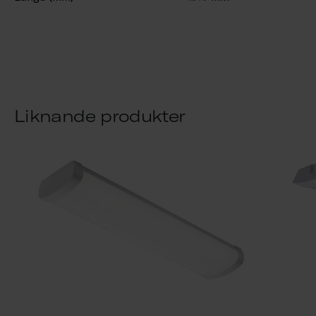
Liknande produkter