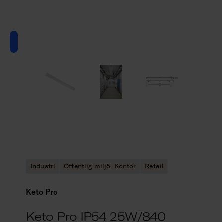
Industri
Offentlig miljö, Kontor
Retail
Keto Pro
Keto Pro IP54 25W/840