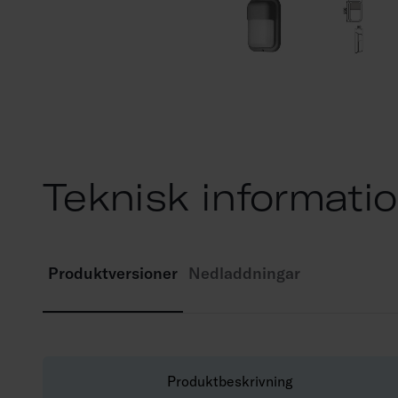
Teknisk informati
Produktversioner
Nedladdningar
Produktbeskrivning