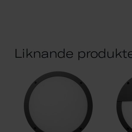
Liknande produkt