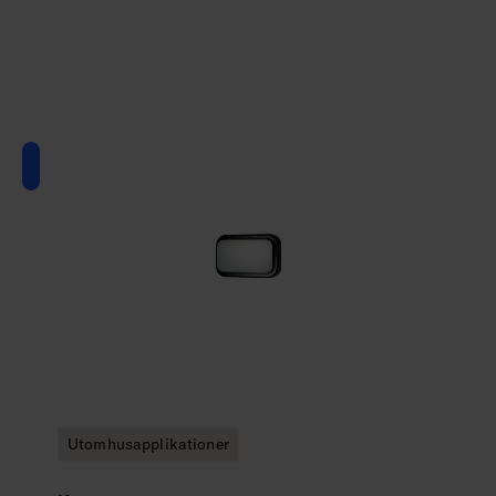
Utomhusapplikationer