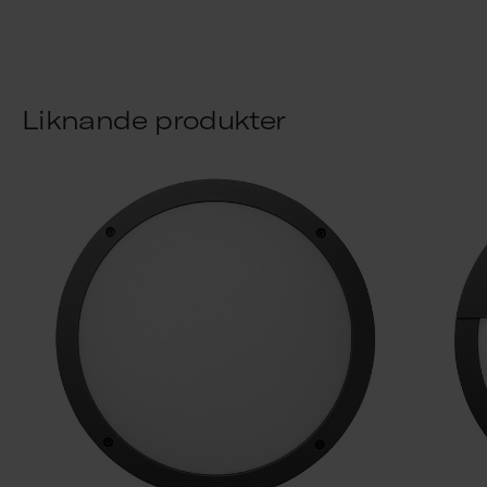
Liknande produkter