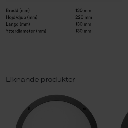
Bredd (mm)
130 mm
Höjd/djup (mm)
220 mm
Längd (mm)
130 mm
Ytterdiameter (mm)
130 mm
Liknande produkter