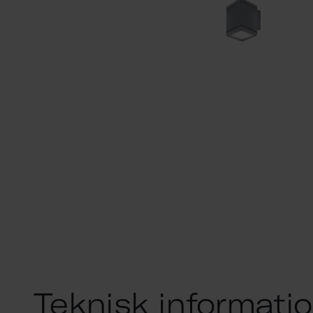
Teknisk informati