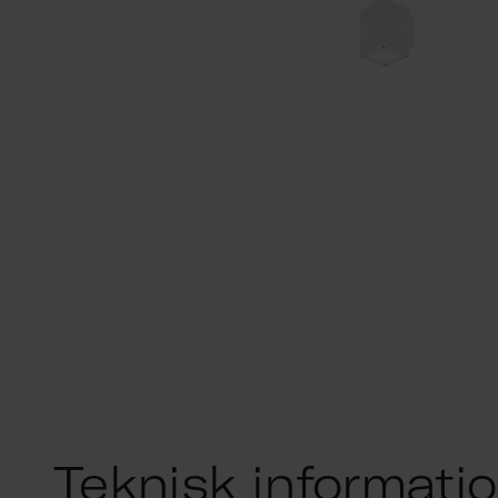
Teknisk informati