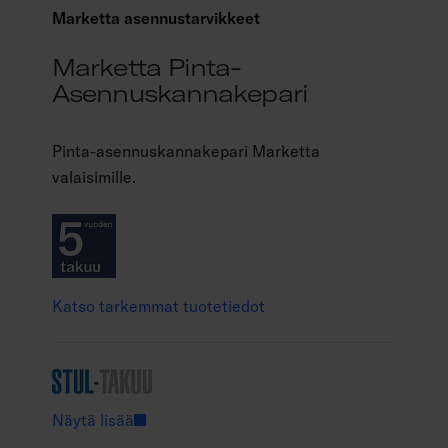
Marketta asennustarvikkeet
Marketta Pinta-
Asennuskannakepari
Pinta-asennuskannakepari Marketta
valaisimille.
Katso tarkemmat tuotetiedot
Näytä lisää