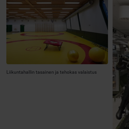
Liikuntahallin tasainen ja tehokas valaistus