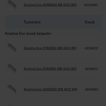
Airaline Eco 50W/840 NB ACO WH
4209580
Tuotenimi
Koodi
Airaline Eco leveä heijastin
Airaline Eco 21W/830 WB ACO WH
4209572
Airaline Eco 21W/840 WB ACO WH
4209573
Airaline Eco 50W/830 WB ACO WH
4209583