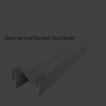
Samankaltaiset tuotteet