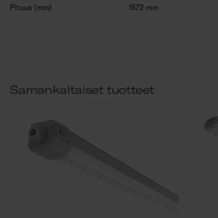
Pituus (mm)
1572 mm
Samankaltaiset tuotteet