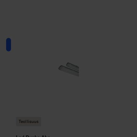
Teollisuus