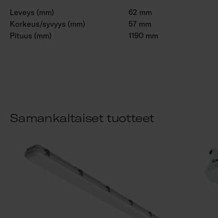
Leveys (mm)
62 mm
Korkeus/syvyys (mm)
57 mm
Pituus (mm)
1190 mm
Samankaltaiset tuotteet