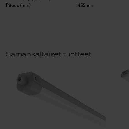
Pituus (mm)
1452 mm
Samankaltaiset tuotteet