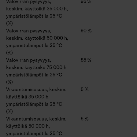
Valovirran pysyvyys,
95 %
keskim. käyttöikä 35 000 h,
ympäristölämpötila 25 °C
(%)
Valovirran pysyvyys,
90 %
keskim. käyttöikä 50 000 h,
ympäristölämpötila 25 °C
(%)
Valovirran pysyvyys,
85 %
keskim. käyttöikä 75 000 h,
ympäristölämpötila 25 °C
(%)
Vikaantumisosuus, keskim.
5 %
käyttöikä 35 000 h,
ympäristölämpötila 25 °C
(%)
Vikaantumisosuus, keskim.
5 %
käyttöikä 50 000 h,
ympäristölämpötila 25 °C