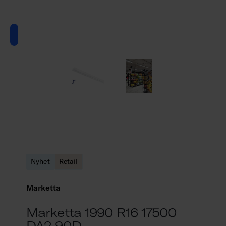
Nyhet
Retail
Marketta
Marketta 1990 R16 17500
DA2 90D